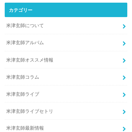
カテゴリー
米津玄師について
米津玄師アルバム
米津玄師オススメ情報
米津玄師コラム
米津玄師ライブ
米津玄師ライブセトリ
米津玄師最新情報