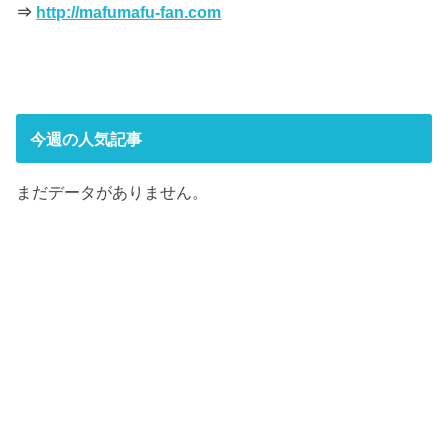
⇒
http://mafumafu-fan.com
今週の人気記事
まだデータがありません。