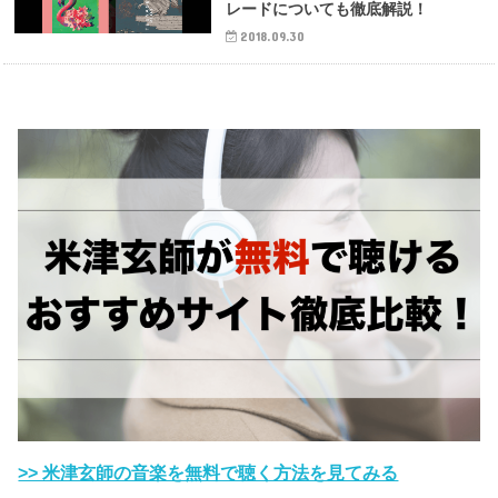
レードについても徹底解説！
2018.09.30
>> 米津玄師の音楽を無料で聴く方法を見てみる