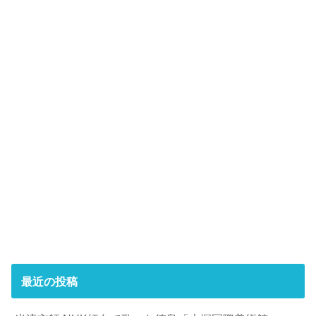
最近の投稿