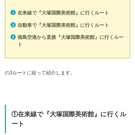
在来線で『大塚国際美術館』に行くルート
自動車で『大塚国際美術館』に行くルート
徳島空港から直接『大塚国際美術館』に行くルー
ト
の3ルートに絞って紹介します。
①在来線で『大塚国際美術館』に行くル
ート