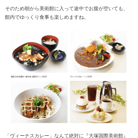
そのため朝から美術館に入って途中でお腹が空いても、
館内でゆっくり食事も楽しめますね。
「ヴィーナスカレー」なんて絶対に『大塚国際美術館』