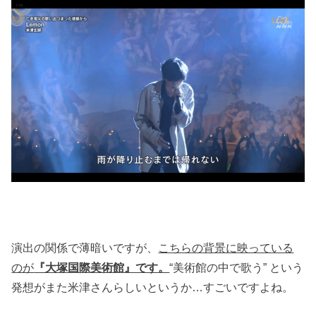
演出の関係で薄暗いですが、
こちらの背景に映っている
のが
『大塚国際美術館』です。
“美術館の中で歌う” という
発想がまた米津さんらしいというか…すごいですよね。