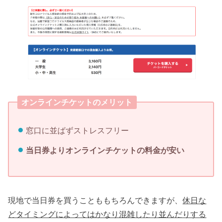
オンラインチケットのメリット
窓口に並ばずストレスフリー
当日券よりオンラインチケットの料金が安い
現地で当日券を買うことももちろんできますが、
休日な
どタイミングによってはかなり混雑したり並んだりする