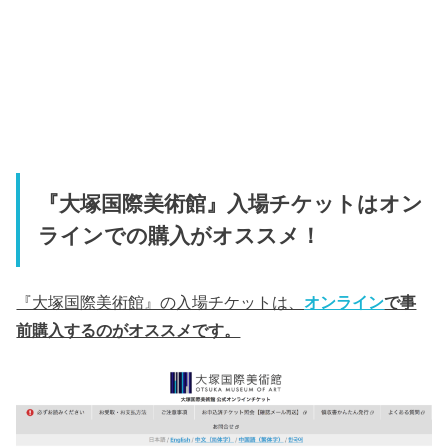
『大塚国際美術館』入場チケットはオン
ラインでの購入がオススメ！
『大塚国際美術館』の入場チケットは、
オンライン
で事
前購入するのがオススメです。