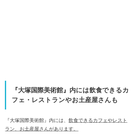
『大塚国際美術館』内には飲食できるカ
フェ・レストランやお土産屋さんも
『大塚国際美術館』内には、
飲食できるカフェやレスト
ラン、お土産屋さんがあります。