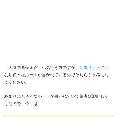
『大塚国際美術館』への行き方ですが、
公式サイト
にか
なり色々なルートが書かれているのでそちらも参考にし
てください。
あまりにも色々なルートが書かれていて筆者は混乱しそ
うなので、今回は