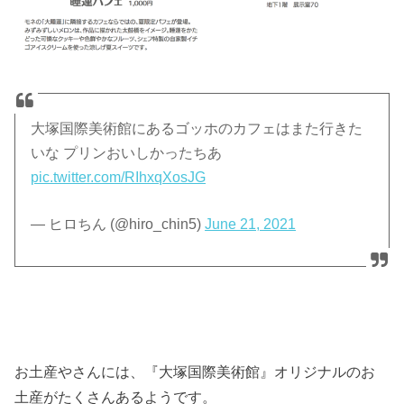
大塚国際美術館にあるゴッホのカフェはまた行きた
いな プリンおいしかったちあ
pic.twitter.com/RIhxqXosJG
— ヒロちん (@hiro_chin5)
June 21, 2021
お土産やさんには、『大塚国際美術館』オリジナルのお
土産がたくさんあるようです。