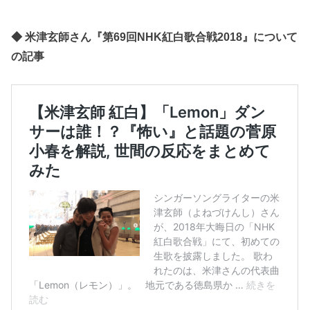
◆ 米津玄師さん『第69回NHK紅白歌合戦2018』について
の記事