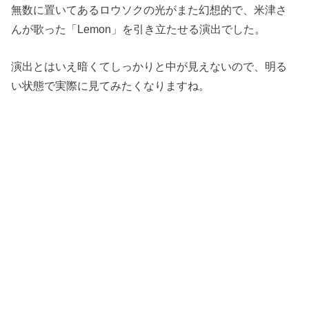
無数に置いてあるロウソクの光がまた幻想的で、米津さ
んが歌った「Lemon」を引き立たせる演出でした。
演出とはいえ暗くてしっかりと中が見えないので、明る
い状態で実際に見てみたくなりますね。