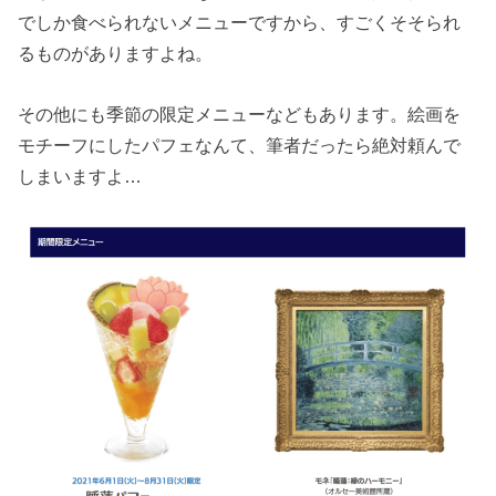
でしか食べられないメニューですから、すごくそそられ
るものがありますよね。
その他にも季節の限定メニューなどもあります。絵画を
モチーフにしたパフェなんて、筆者だったら絶対頼んで
しまいますよ…