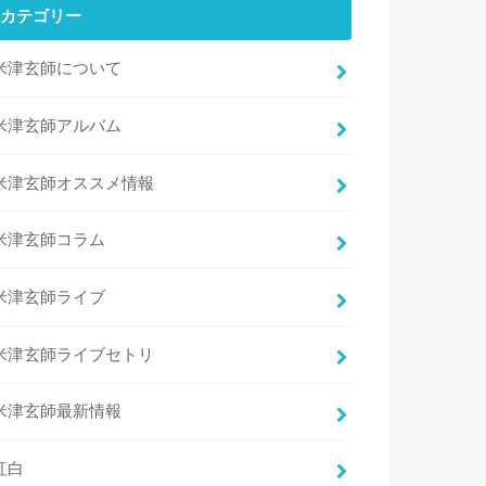
カテゴリー
米津玄師について
米津玄師アルバム
米津玄師オススメ情報
米津玄師コラム
米津玄師ライブ
米津玄師ライブセトリ
米津玄師最新情報
紅白