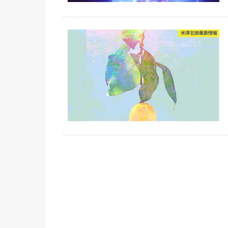
米津玄師最新情報