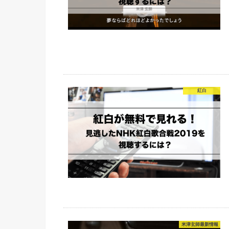
紅白
米津玄師最新情報