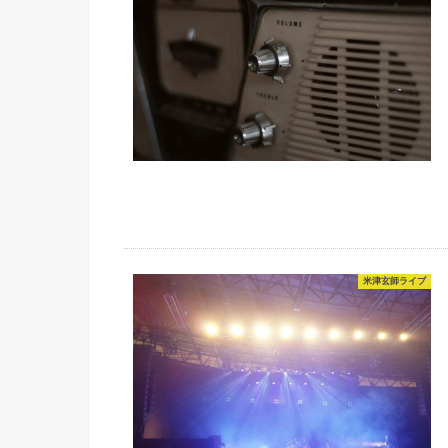
米津玄師ライブ