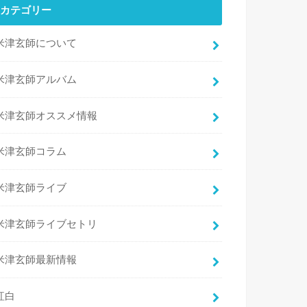
カテゴリー
米津玄師について
米津玄師アルバム
米津玄師オススメ情報
米津玄師コラム
米津玄師ライブ
米津玄師ライブセトリ
米津玄師最新情報
紅白