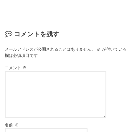
コメントを残す
メールアドレスが公開されることはありません。
※
が付いている
欄は必須項目です
コメント
※
名前
※