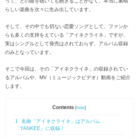
って、どの曲を聴いても飽きることがなく、本当に素晴
らしい楽曲を次々に生み出しています。
そして、その中でも切ない恋愛ソングとして、ファンか
らも多くの支持をえている「アイネクライネ」ですが、
実はシングルとして発売はされておらず、アルバム収録
のみとなっています。
そこで今回は、その「アイネクライネ」の収録されてい
るアルバムや、MV（ミュージックビデオ）動画をご紹介
します。
Contents
[
hide
]
1
名曲「アイネクライネ」はアルバム
「YANKEE」に収録！