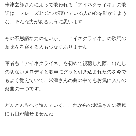
米津玄師さんによって歌われる「アイネクライネ」の歌
詞は、フレーズ1つ1つが聴いている人の心を動かすよう
な、そんな力があるように思います。
その不思議な力のせいか、「アイネクライネ」の歌詞の
意味を考察する人も少なくありません。
筆者も「アイネクライネ」を初めて視聴した際、出だし
の切ないメロディと歌声にグッと引き込まれたのを今で
もよく覚えていて、米津さんの曲の中でもお気に入りの
楽曲の一つです。
どんどん先へと進んでいく、これからの米津さんの活躍
にも目が離せませんね。