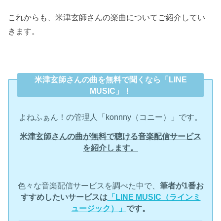
これからも、米津玄師さんの楽曲についてご紹介してい
きます。
米津玄師さんの曲を無料で聞くなら「LINE
MUSIC」！
よねふぁん！の管理人「konnny（コニー）」です。
米津玄師さんの曲が無料で聴ける音楽配信サービス
を紹介します。
色々な音楽配信サービスを調べた中で、
筆者が1番お
すすめしたいサービスは
「LINE MUSIC（ラインミ
ュージック）」
です。