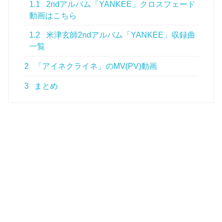
1.1
2ndアルバム「YANKEE」クロスフェード
動画はこちら
1.2
米津玄師2ndアルバム「YANKEE」収録曲
一覧
2
「アイネクライネ」のMV(PV)動画
3
まとめ