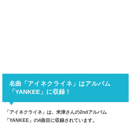
名曲「アイネクライネ」はアルバム
「YANKEE」に収録！
「アイネクライネ」は、米津さんの2ndアルバム
「YANKEE」の4曲目に収録されています。