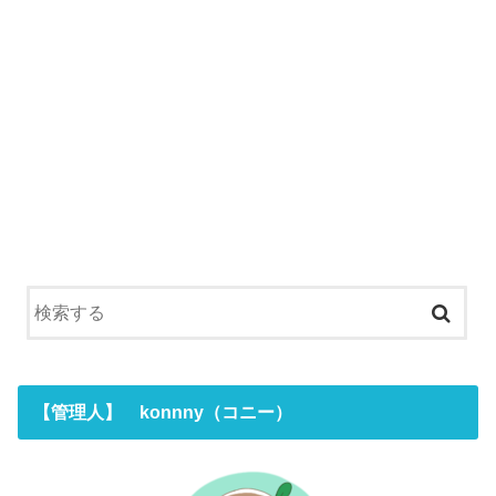
【管理人】 konnny（コニー）