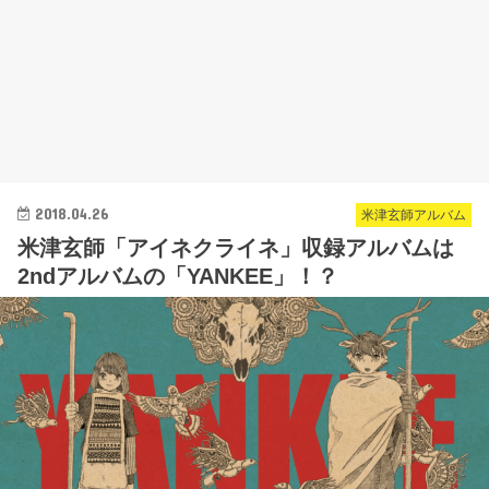
2018.04.26
米津玄師アルバム
米津玄師「アイネクライネ」収録アルバムは
2ndアルバムの「YANKEE」！？