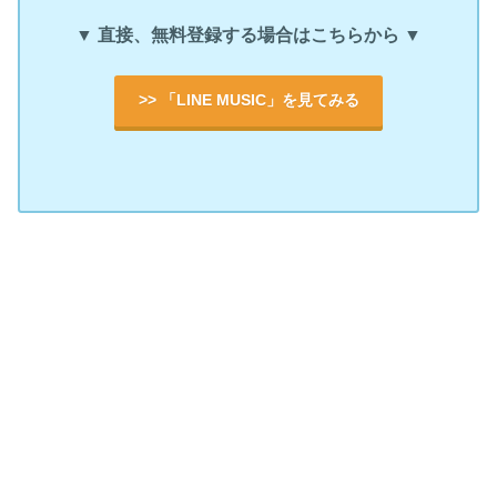
▼ 直接、無料登録する場合はこちらから ▼
>> 「LINE MUSIC」を見てみる