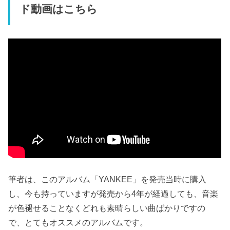
ド動画はこちら
筆者は、このアルバム「YANKEE」を発売当時に購入
し、今も持っていますが発売から4年が経過しても、音楽
が色褪せることなくどれも素晴らしい曲ばかりですの
で、とてもオススメのアルバムです。