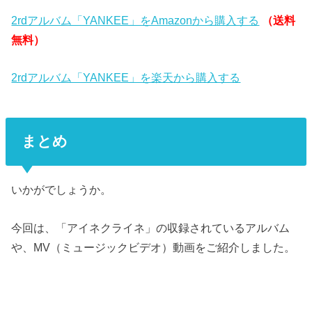
2rdアルバム「YANKEE」をAmazonから購入する
（送料
無料）
2rdアルバム「YANKEE」を楽天から購入する
まとめ
いかがでしょうか。
今回は、「アイネクライネ」の収録されているアルバム
や、MV（ミュージックビデオ）動画をご紹介しました。