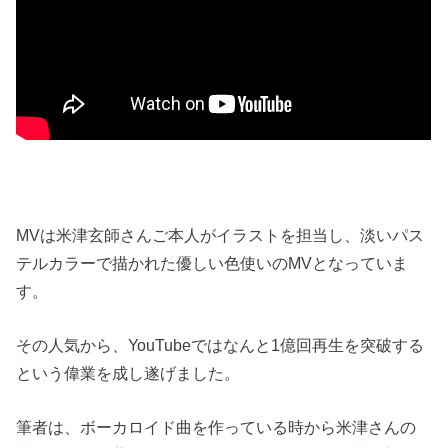
MVは米津玄師さんご本人がイラストを担当し、淡いパス
テルカラーで描かれた優しい色使いのMVとなっていま
す。
その人気から、YouTubeではなんと1億回再生を突破する
という偉業を成し遂げました。
筆者は、ボーカロイド曲を作っている時から米津さんの