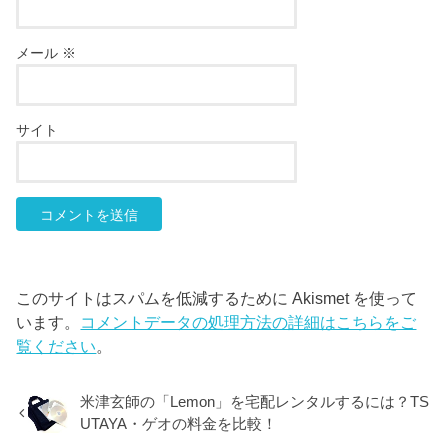
メール
※
サイト
このサイトはスパムを低減するために Akismet を使って
います。
コメントデータの処理方法の詳細はこちらをご
覧ください
。
米津玄師の「Lemon」を宅配レンタルするには？TS
UTAYA・ゲオの料金を比較！