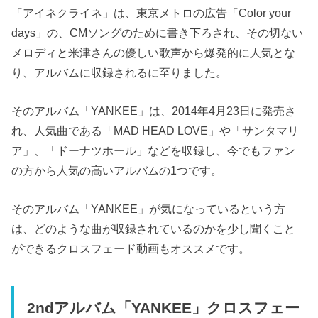
「アイネクライネ」は、東京メトロの広告「Color your
days」の、CMソングのために書き下ろされ、その切ない
メロディと米津さんの優しい歌声から爆発的に人気とな
り、アルバムに収録されるに至りました。
そのアルバム「YANKEE」は、2014年4月23日に発売さ
れ、人気曲である「MAD HEAD LOVE」や「サンタマリ
ア」、「ドーナツホール」などを収録し、今でもファン
の方から人気の高いアルバムの1つです。
そのアルバム「YANKEE」が気になっているという方
は、どのような曲が収録されているのかを少し聞くこと
ができるクロスフェード動画もオススメです。
2ndアルバム「YANKEE」クロスフェー