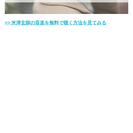
>> 米津玄師の音楽を無料で聴く方法を見てみる