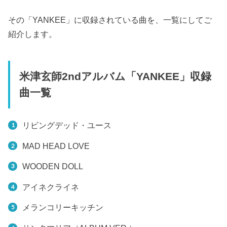
その「YANKEE」に収録されている曲を、一覧にしてご
紹介します。
米津玄師2ndアルバム「YANKEE」収録
曲一覧
リビングデッド・ユース
MAD HEAD LOVE
WOODEN DOLL
アイネクライネ
メランコリーキッチン