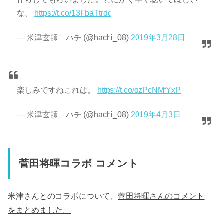
な。
https://t.co/13FbaTtrdc
— 米津玄師 ハチ (@hachi_08)
2019年3月28日
楽しみですねこれは。
https://t.co/qzPcNMfYxP
— 米津玄師 ハチ (@hachi_08)
2019年4月3日
菅田将暉コラボ コメント
米津さんとのコラボについて、
菅田将暉さんのコメント
をまとめました。