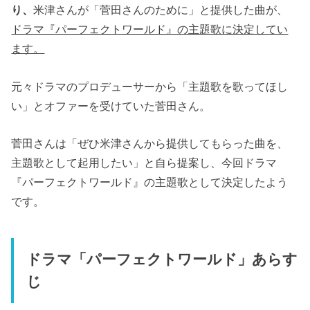
り、
米津さんが「菅田さんのために」と提供した曲が、
ドラマ『パーフェクトワールド』の主題歌に決定してい
ます。
元々ドラマのプロデューサーから「主題歌を歌ってほし
い」とオファーを受けていた菅田さん。
菅田さんは「ぜひ米津さんから提供してもらった曲を、
主題歌として起用したい」と自ら提案し、今回ドラマ
『パーフェクトワールド』の主題歌として決定したよう
です。
ドラマ「パーフェクトワールド」あらす
じ