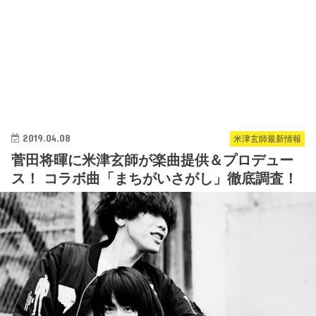
2019.04.08
米津玄師最新情報
菅田将暉に米津玄師が楽曲提供＆プロデュー
ス！ コラボ曲「まちがいさがし」徹底調査！