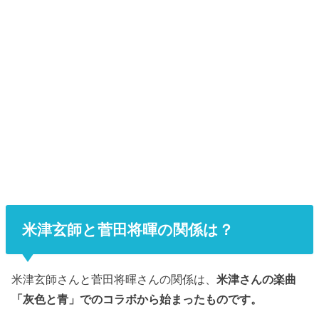
米津玄師と菅田将暉の関係は？
米津玄師さんと菅田将暉さんの関係は、
米津さんの楽曲
「灰色と青」でのコラボから始まったものです。