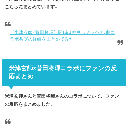
こちらにまとめています↓
【米津玄師×菅田将暉】関係は仲良し？ラジオ, 曲コ
ラボ共演の経緯をまとめてみた！
米津玄師×菅田将暉コラボにファンの反
応まとめ
米津玄師さんと菅田将暉さんのコラボについて、ファン
の反応をまとめました。