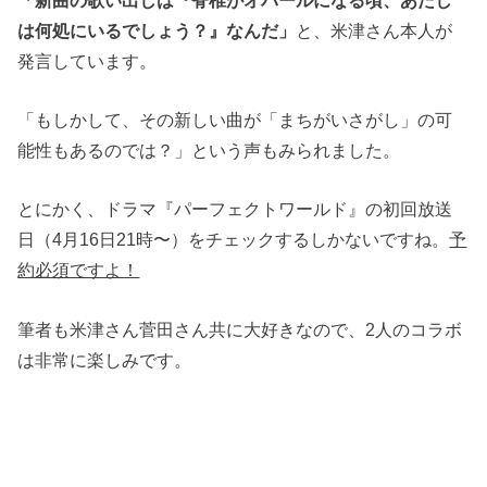
は何処にいるでしょう？』なんだ」
と、米津さん本人が
発言しています。
「もしかして、その新しい曲が「まちがいさがし」の可
能性もあるのでは？」という声もみられました。
とにかく、ドラマ『パーフェクトワールド』の初回放送
日（4月16日21時〜）をチェックするしかないですね。
予
約必須ですよ！
筆者も米津さん菅田さん共に大好きなので、2人のコラボ
は非常に楽しみです。