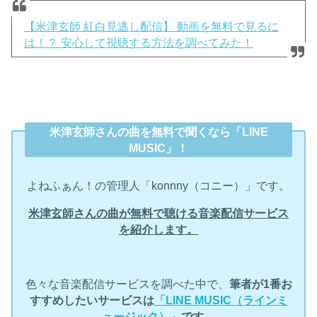
【米津玄師 紅白見逃し配信】 動画を無料で見るに
は！？ 安心して視聴する方法を調べてみた！
米津玄師さんの曲を無料で聞くなら「LINE
MUSIC」！
よねふぁん！の管理人「konnny（コニー）」です。
米津玄師さんの曲が無料で聴ける音楽配信サービス
を紹介します。
色々な音楽配信サービスを調べた中で、
筆者が1番お
すすめしたいサービスは
「LINE MUSIC（ラインミ
ュージック）」
です。