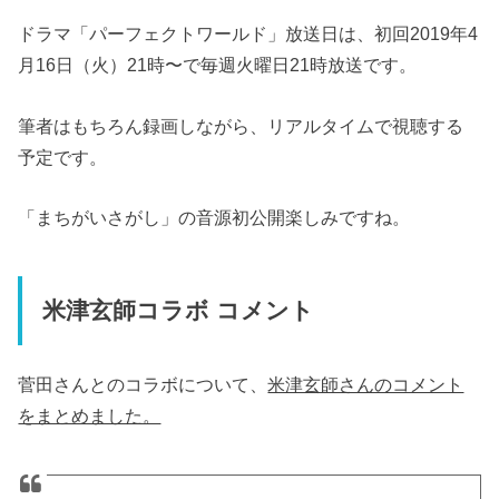
ドラマ「パーフェクトワールド」放送日は、初回2019年4
月16日（火）21時〜で毎週火曜日21時放送です。
筆者はもちろん録画しながら、リアルタイムで視聴する
予定です。
「まちがいさがし」の音源初公開楽しみですね。
米津玄師コラボ コメント
菅田さんとのコラボについて、
米津玄師さんのコメント
をまとめました。