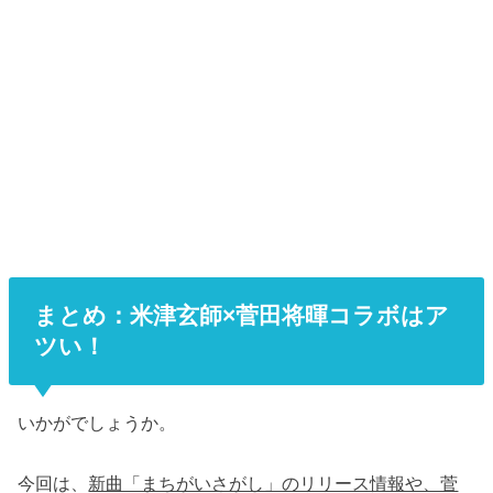
まとめ：米津玄師×菅田将暉コラボはア
ツい！
いかがでしょうか。
今回は、
新曲「まちがいさがし」のリリース情報や、菅