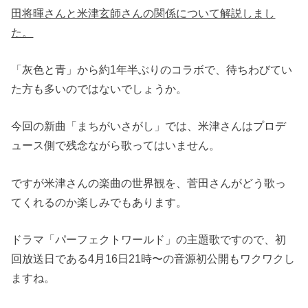
田将暉さんと米津玄師さんの関係について解説しまし
た。
「灰色と青」から約1年半ぶりのコラボで、待ちわびてい
た方も多いのではないでしょうか。
今回の新曲「まちがいさがし」では、米津さんはプロデ
ュース側で残念ながら歌ってはいません。
ですが米津さんの楽曲の世界観を、菅田さんがどう歌っ
てくれるのか楽しみでもあります。
ドラマ「パーフェクトワールド」の主題歌ですので、初
回放送日である4月16日21時〜の音源初公開もワクワクし
ますね。