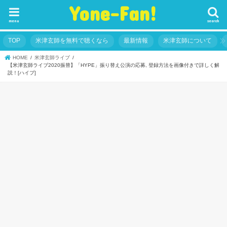
Yone-Fan!
menu
search
TOP
米津玄師を無料で聴くなら
最新情報
米津玄師について
HOME
米津玄師ライブ
【米津玄師ライブ2020振替】「HYPE」振り替え公演の応募, 登録方法を画像付きで詳しく解
説！[ハイプ]