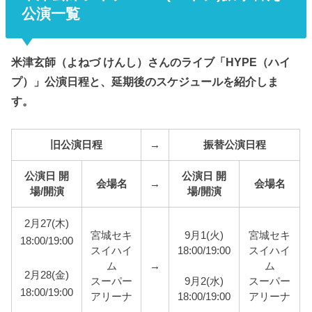
公演一覧
米津玄師（よねづ けんし）さんのライブ「HYPE（ハイ
プ）」公演日程と、延期後のスケジュールを紹介しま
す。
旧公演日程
→
振替公演日程
公演日 開
公演日 開
会場名
→
会場名
場/開演
場/開演
2月27(木)
宮城セキ
9月1(火)
宮城セキ
18:00/19:00
スイハイ
18:00/19:00
スイハイ
ム
→
ム
2月28(金)
スーパー
9月2(水)
スーパー
18:00/19:00
アリーナ
18:00/19:00
アリーナ