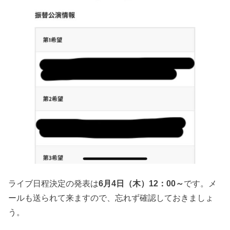
ライブ日程決定の発表は
6月4日（木）12：00～
です。メ
ールも送られて来ますので、忘れず確認しておきましょ
う。