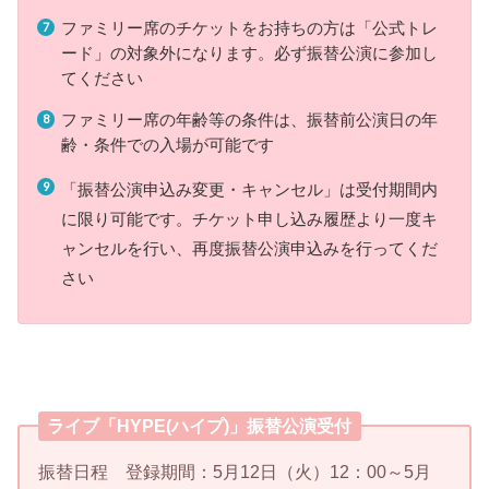
ファミリー席のチケットをお持ちの方は「公式トレ
ード」の対象外になります。必ず振替公演に参加し
てください
ファミリー席の年齢等の条件は、振替前公演日の年
齢・条件での入場が可能です
「振替公演申込み変更・キャンセル」は受付期間内
に限り可能です。チケット申し込み履歴より一度キ
ャンセルを行い、再度振替公演申込みを行ってくだ
さい
ライブ「HYPE(ハイプ)」振替公演受付
振替日程 登録期間：5月12日（火）12：00～5月