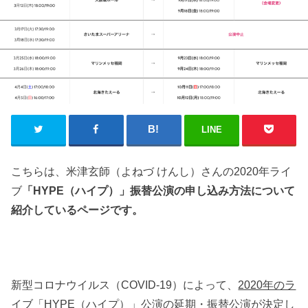
LINE
こちらは、米津玄師（よねづ けんし）さんの2020年ライ
ブ
「HYPE（ハイプ）」振替公演の申し込み方法について
紹介しているページです。
新型コロナウイルス（COVID-19）によって、
2020年のラ
イブ「HYPE（ハイプ）」公演の延期・振替公演が決定し