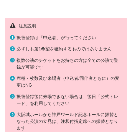
注意説明
振替登録は「申込者」が行ってください
必ずしも第1希望を確約するものではありません
複数公演のチケットをお持ちの方は全ての公演で登
録が可能です
席種・枚数及び来場者（申込者/同伴者ともに）の変
更はNG
振替登録後に来場できない場合は、後日「公式トレ
ード」を利用してください
大阪城ホールから神戸ワールド記念ホールに振替と
なった公演の立見は、注釈付指定席への振替となり
ます