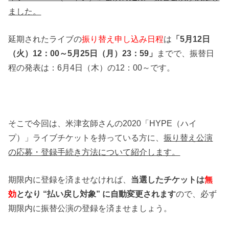
ました。
延期されたライブの
振り替え申し込み日程
は
「5月12日
（火）12：00～5月25日（月）23：59」
までで、振替日
程の発表は：6月4日（木）の12：00～です。
そこで今回は、米津玄師さんの2020「HYPE（ハイ
プ）」ライブチケットを持っている方に、
振り替え公演
の応募・登録手続き方法について紹介します。
期限内に登録を済ませなければ、
当選したチケットは
無
効
となり “払い戻し対象” に自動変更されます
ので、必ず
期限内に振替公演の登録を済ませましょう。