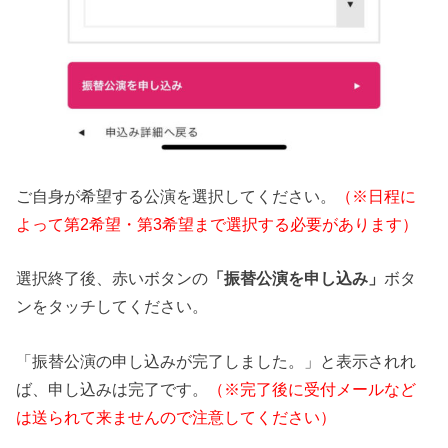
ご自身が希望する公演を選択してください。
（※日程に
よって第2希望・第3希望まで選択する必要があります）
選択終了後、赤いボタンの
「振替公演を申し込み」
ボタ
ンをタッチしてください。
「振替公演の申し込みが完了しました。」と表示されれ
ば、申し込みは完了です。
（※完了後に受付メールなど
は送られて来ませんので注意してください）