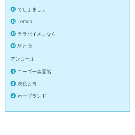
でしょましょ
Lemon
ララバイさよなら
馬と鹿
アンコール
ゴーゴー幽霊船
灰色と青
ホープランド