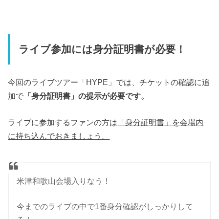
ライブ参加には身分証明書が必要！
今回のライブツアー「HYPE」では、チケットの確認に追
加で
「身分証明書」の提示が必要です。
ライブに参加するファンの方は
「身分証明書」を会場内
に持ち込んでおきましょう。
米津和歌山会場入りなう！
今までのライブの中で1番身分確認がしっかりして