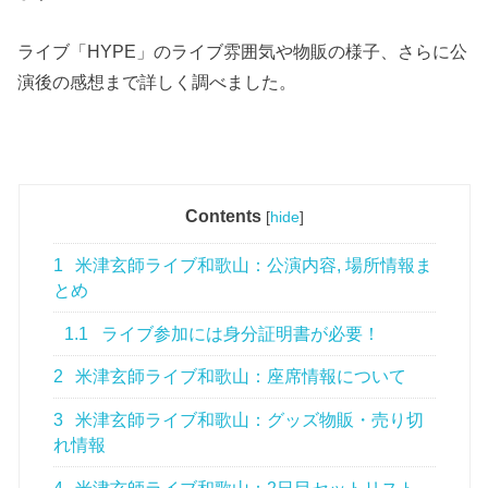
ライブ「HYPE」のライブ雰囲気や物販の様子、さらに公
演後の感想まで詳しく調べました。
Contents
[
hide
]
1
米津玄師ライブ和歌山：公演内容, 場所情報ま
とめ
1.1
ライブ参加には身分証明書が必要！
2
米津玄師ライブ和歌山：座席情報について
3
米津玄師ライブ和歌山：グッズ物販・売り切
れ情報