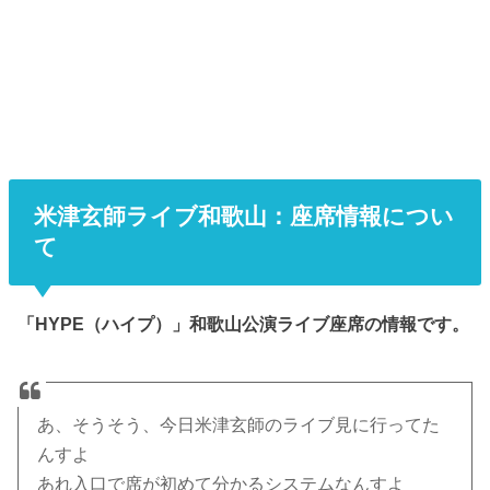
米津玄師ライブ和歌山：座席情報につい
て
「HYPE（ハイプ）」和歌山公演ライブ座席の情報です。
あ、そうそう、今日米津玄師のライブ見に行ってた
んすよ
あれ入口で席が初めて分かるシステムなんすよ