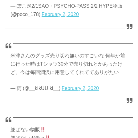
— ぽこ@2/1SAO・PSYCHO-PASS 2/2 HYPE物販
(@poco_178)
February 2, 2020
米津さんのグッズ売り切れ無いのすごいな 何年か前
に行った時はTシャツ30分で売り切れとかあったけ
ど、今は毎回潤沢に用意してくれててありがたい
— 雨 (@__kikUUiki__)
February 2, 2020
並ばない物販
並ばないガチャ