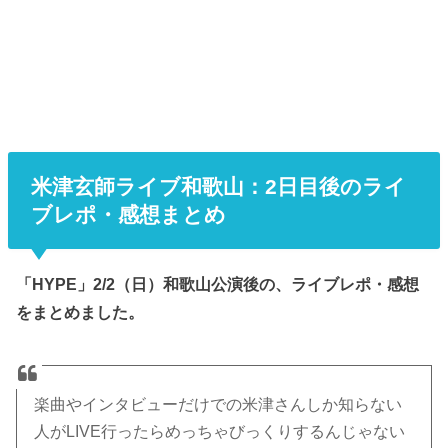
米津玄師ライブ和歌山：2日目後のライ
ブレポ・感想まとめ
「HYPE」2/2（日）和歌山公演後の、ライブレポ・感想
をまとめました。
楽曲やインタビューだけでの米津さんしか知らない
人がLIVE行ったらめっちゃびっくりするんじゃない