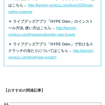
はこちら→
http://kenshi-yonezu.com/live2020hype-
setlist-matome
▼ ライブグッズアプリ「HYPE Oder」のインスト
ール方法, 使い方はこちら→
http://kenshi-
yonezu.com/hypegoodsorder-app-howto
▼ ライブグッズアプリ「HYPE Oder」で引けるス
クラッチの当たりについてはこちら→
http://kenshi-
yonezu.com/livehype-scratch
【おすすめの関連記事】