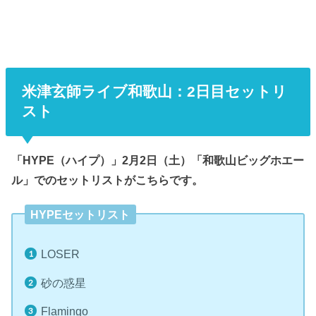
米津玄師ライブ和歌山：2日目セットリ
スト
「HYPE（ハイプ）」2月2日（土）「和歌山ビッグホエー
ル」でのセットリストがこちらです。
HYPEセットリスト
LOSER
砂の惑星
Flamingo