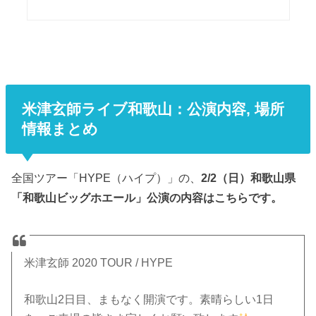
米津玄師ライブ
和歌山：
公演内容, 場所
情報まとめ
全国ツアー「HYPE（ハイプ）」の、
2/2（日）和歌山県
「和歌山ビッグホエール」公演の内容はこちらです。
米津玄師 2020 TOUR / HYPE
和歌山2日目、まもなく開演です。素晴らしい1日