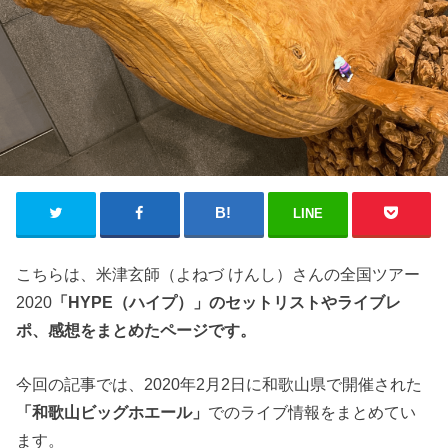
LINE
こちらは、米津玄師（よねづ けんし）さんの全国ツアー
2020
「HYPE（ハイプ）」のセットリストやライブレ
ポ、感想をまとめたページです。
今回の記事では、2020年2月2日に和歌山県で開催された
「和歌山ビッグホエール」
でのライブ情報をまとめてい
ます。