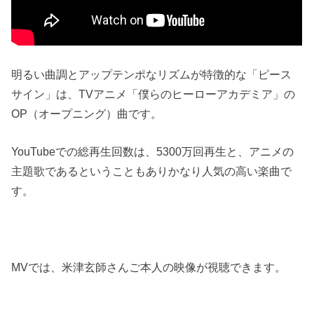
明るい曲調とアップテンポなリズムが特徴的な「ピース
サイン」は、TVアニメ「僕らのヒーローアカデミア」の
OP（オープニング）曲です。
YouTubeでの総再生回数は、5300万回再生と、アニメの
主題歌であるということもありかなり人気の高い楽曲で
す。
MVでは、米津玄師さんご本人の映像が視聴できます。