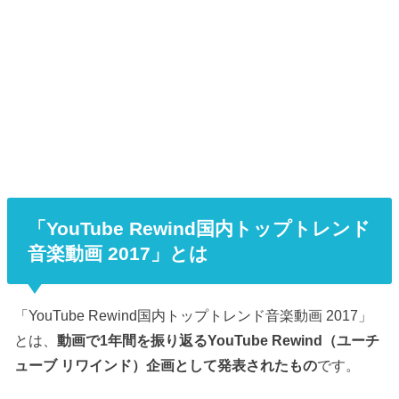
「YouTube Rewind国内トップトレンド
音楽動画 2017」とは
「YouTube Rewind国内トップトレンド音楽動画 2017」
とは、
動画で1年間を振り返るYouTube Rewind（ユーチ
ューブ リワインド）企画として発表されたもの
です。