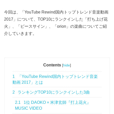
今回は、「YouTube Rewind国内トップトレンド音楽動画
2017」について、TOP10にランクインした「打ち上げ花
火」、「ピースサイン」、「orion」の楽曲についてご紹
介していきます。
Contents
[
hide
]
1
「YouTube Rewind国内トップトレンド音楽
動画 2017」とは
2
ランキングTOP10にランクインした3曲
2.1
1位 DAOKO × 米津玄師『打上花火』
MUSIC VIDEO