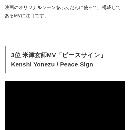
映画のオリジナルシーンをふんだんに使って、構成して
あるMVに注目です。
3位 米津玄師MV「ピースサイン」
Kenshi Yonezu / Peace Sign