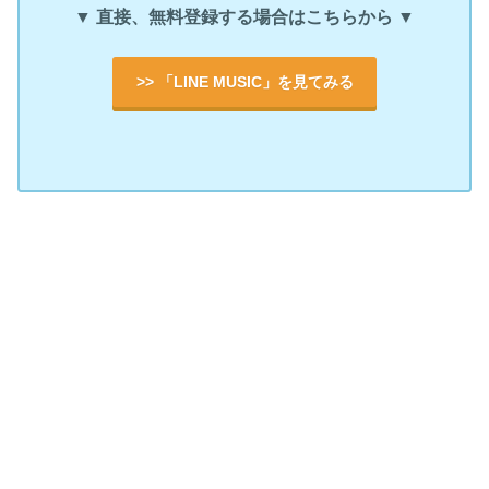
▼ 直接、無料登録する場合はこちらから ▼
>> 「LINE MUSIC」を見てみる