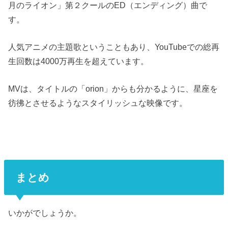
月のライオン」第２クールのED（エンディング）曲で
す。
人気アニメの主題歌ということもあり、YouTubeでの総再
生回数は4000万再生を超えています。
MVは、タイトルの「orion」からも分かるように、星座を
彷彿とさせるようなスタイリッシュな映像です。
まとめ
いかがでしょうか。