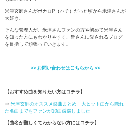
米津玄師さんがボカロP（ハチ）だった頃から米津さんが
大好き。
そんな管理人が、米津さんファンの方や初めて米津さん
を知った方にもわかりやすく、皆さんに愛されるブログ
を目指して頑張っていきます。
>> お問い合わせはこちらから <<
【おすすめ曲を知りたい方はコチラ】
⇒
米津玄師のオススメ楽曲まとめ！大ヒット曲から隠れ
た名曲までをファンが10曲厳選しました
【曲名が難しくてわからない方にはコチラ】