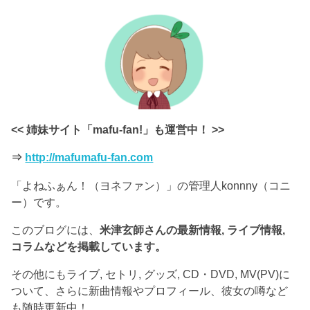
<< 姉妹サイト「mafu-fan!」も運営中！ >>
⇒
http://mafumafu-fan.com
「よねふぁん！（ヨネファン）」の管理人konnny（コニ
ー）です。
このブログには、
米津玄師さんの最新情報, ライブ情報,
コラムなどを掲載しています。
その他にもライブ, セトリ, グッズ, CD・DVD, MV(PV)に
ついて、さらに新曲情報やプロフィール、彼女の噂など
も随時更新中！