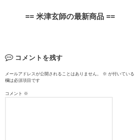
==
米津玄師の最新商品
==
コメントを残す
メールアドレスが公開されることはありません。
※
が付いている
欄は必須項目です
コメント
※