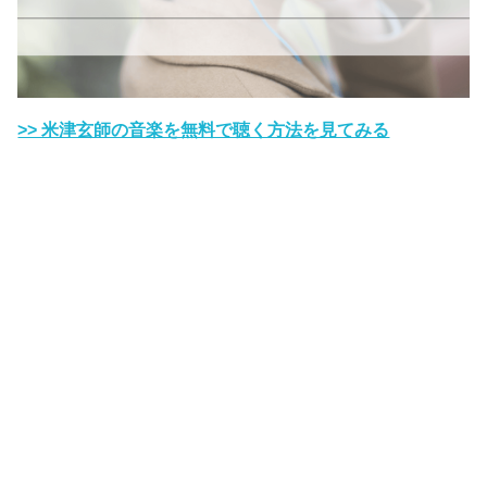
>> 米津玄師の音楽を無料で聴く方法を見てみる