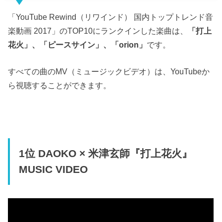
「YouTube Rewind（リワインド） 国内トップトレンド音
楽動画 2017」のTOP10にランクインした楽曲は、
「打上
花火」、「ピースサイン」、「orion」
です。
すべての曲のMV（ミュージックビデオ）は、YouTubeか
ら視聴することができます。
1位 DAOKO × 米津玄師『打上花火』
MUSIC VIDEO