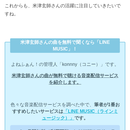
これからも、米津玄師さんの活躍に注目していきたいで
すね。
米津玄師さんの曲を無料で聞くなら「LINE
MUSIC」！
よねふぁん！の管理人「konnny（コニー）」です。
米津玄師さんの曲が無料で聴ける音楽配信サービス
を紹介します。
色々な音楽配信サービスを調べた中で、
筆者が1番お
すすめしたいサービスは
「LINE MUSIC（ラインミ
ュージック）」
です。