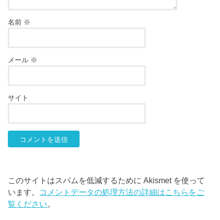
名前
※
メール
※
サイト
このサイトはスパムを低減するために Akismet を使って
います。
コメントデータの処理方法の詳細はこちらをご
覧ください
。