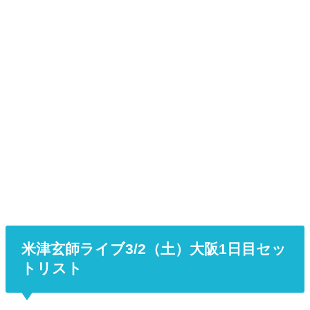
米津玄師ライブ3/2（土）大阪1日目セッ
トリスト