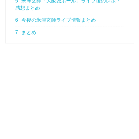
5
米津玄師「大阪城ホール」ライブ後のレポ・
感想まとめ
6
今後の米津玄師ライブ情報まとめ
7
まとめ