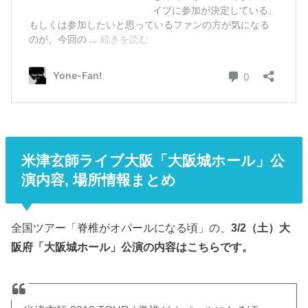
米津玄師ライブ大阪「大阪城ホール」公
演内容, 場所情報まとめ
全国ツアー「脊椎がオパールになる頃」の、
3/2（土）大
阪府「大阪城ホール」公演の内容はこちらです。