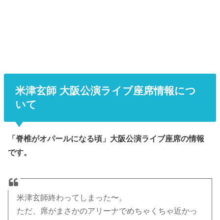
米津玄師 大阪公演ライブ座席情報につ
いて
「脊椎がオパールになる頃」大阪公演ライブ座席の情報
です。
米津玄師終わってしまった〜。
ただ、席がまさかのアリーナでめちゃくちゃ近かっ