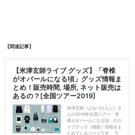
【関連記事】