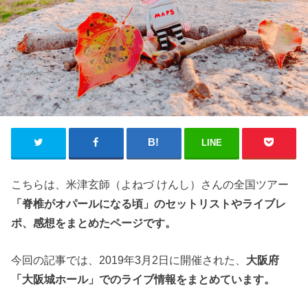
LINE
こちらは、米津玄師（よねづ けんし）さんの全国ツアー
「脊椎がオパールになる頃」のセットリストやライブレ
ポ、感想をまとめたページです。
今回の記事では、2019年3月2日に開催された、
大阪府
「大阪城ホール」でのライブ情報をまとめています。