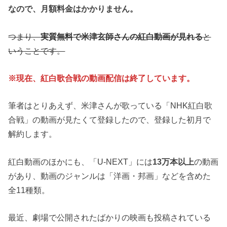
なので、月額料金はかかりません。
つまり、
実質無料で米津玄師さんの紅白動画が見れる
と
いうことです。
※現在、紅白歌合戦の動画配信は終了しています。
筆者はとりあえず、米津さんが歌っている「NHK紅白歌
合戦」の動画が見たくて登録したので、登録した初月で
解約します。
紅白動画のほかにも、「U-NEXT」には
13万本以上
の動画
があり、動画のジャンルは「洋画・邦画」などを含めた
全11種類。
最近、劇場で公開されたばかりの映画も投稿されている