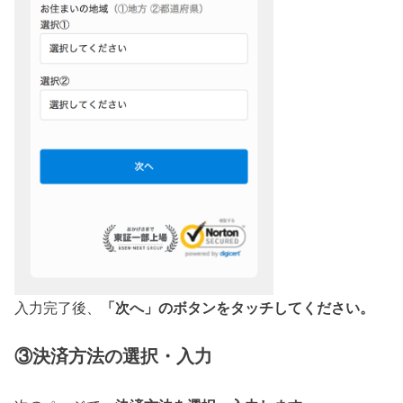
入力完了後、
「次へ」のボタンをタッチしてください。
③決済方法の選択・入力