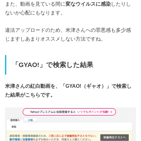
また、動画を見ている間に
変なウイルスに感染
したりし
ないか心配にもなります。
違法アップロードのため、米津さんへの罪悪感も多少感
じますしあまりオススメしない方法ですね。
「GYAO!」で検索した結果
米津さんの紅白動画を、「GYAO!（ギャオ）」で検索し
た結果がこちらです。