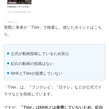
実際に筆者が「TVer」で検索し、感じたポイントはこち
ら。
公式が動画投稿しているため安心
紅白の動画の投稿はない
NHKとTVerが提携していない
「TVer」は、『フジテレビ』『日テレ』などが公式でド
ラマなどを投稿しています。
ですが、
「TVer」はNHKとは提携していないため、紅白