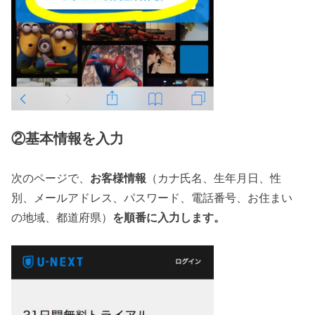
②基本情報を入力
次のページで、
お客様情報
（カナ氏名、生年月日、性
別、メールアドレス、パスワード、電話番号、お住まい
の地域、都道府県）
を順番に入力します。