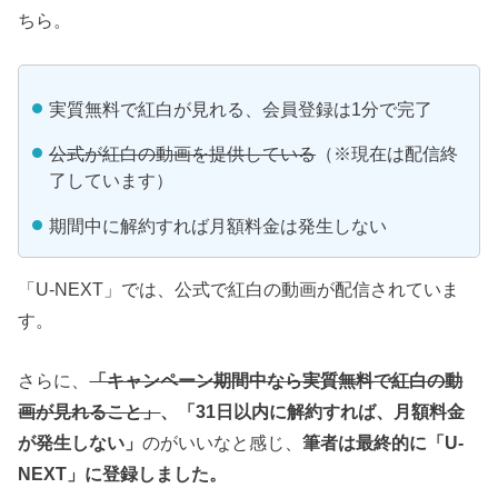
ちら。
実質無料で紅白が見れる、会員登録は1分で完了
公式が紅白の動画を提供している
（※現在は配信終
了しています）
期間中に解約すれば月額料金は発生しない
「U-NEXT」では、公式で紅白の動画が配信されていま
す。
さらに、
「キャンペーン期間中なら実質無料で紅白の動
画が見れること」
、「31日以内に解約すれば、月額料金
が発生しない」
のがいいなと感じ、
筆者は最終的に「U-
NEXT」に登録しました。