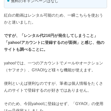
無料のキャンペーンはなし
紅白の動画はレンタル可能のため、一瞬こちらを使おう
かと迷いました。
ですが、「レンタル代216円が発生してしまうこと」
「yahoo!アカウントに登録するのが面倒」と感じ、他の
サイトも調べることに。
yahoo!では、一つのアカウントでメールやオークション
（ヤフオク）、GYAO!など様々な機能が使えます。
便利といえば便利なのですが、筆者は個人情報をたくさ
んのサイトで登録するのが好きではありません。
そのため、今回yahoo!に登録はせず、「GYAO!」の使用
は一旦保留としました。