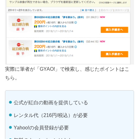
実際に筆者が「GYAO!」で検索し、感じたポイントはこ
ちら。
公式が紅白の動画を提供している
レンタル代（216円/税込）が必要
Yahoo!の会員登録が必要