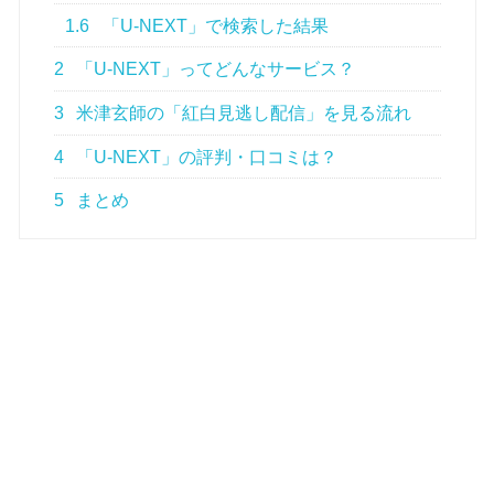
1.6
「U-NEXT」で検索した結果
2
「U-NEXT」ってどんなサービス？
3
米津玄師の「紅白見逃し配信」を見る流れ
4
「U-NEXT」の評判・口コミは？
5
まとめ