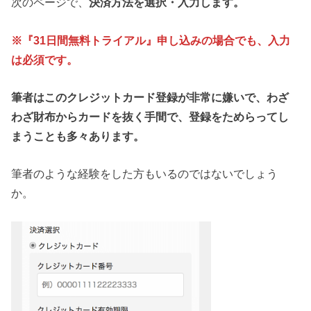
次のページで、
決済方法を選択・入力します。
※『31日間無料トライアル』申し込みの場合でも、入力
は必須です。
筆者はこのクレジットカード登録が非常に嫌いで、わざ
わざ財布からカードを抜く手間で、登録をためらってし
まうことも多々あります。
筆者のような経験をした方もいるのではないでしょう
か。