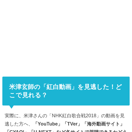
米津玄師の「紅白動画」を見逃した！ど
こで見れる？
実際に、米津さんの「NHK紅白歌合戦2018」の動画を見
逃した方へ、
「YouTube」「TVer」「海外動画サイト」