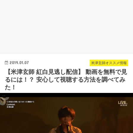
2019.01.07
米津玄師オススメ情報
【米津玄師 紅白見逃し配信】 動画を無料で見
るには！？ 安心して視聴する方法を調べてみ
た！