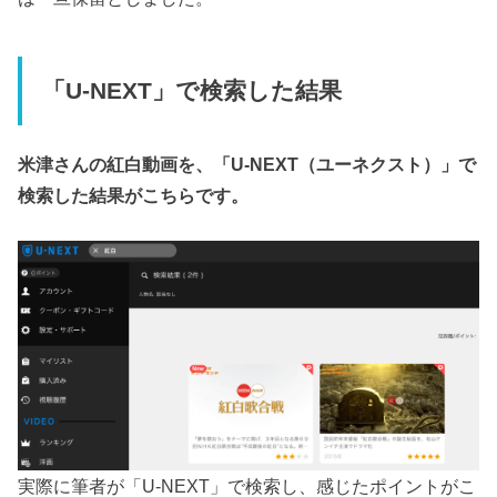
「U-NEXT」で検索した結果
米津さんの紅白動画を、「U-NEXT（ユーネクスト）」で
検索した結果がこちらです。
実際に筆者が「U-NEXT」で検索し、感じたポイントがこ