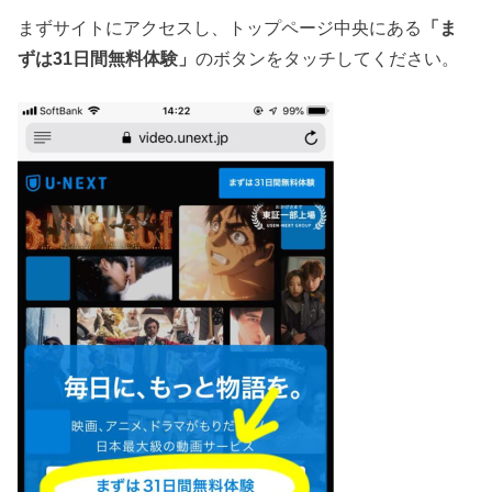
まずサイトにアクセスし、トップページ中央にある
「ま
ずは31日間無料体験」
のボタンをタッチしてください。