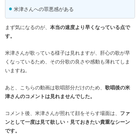
米津さんへの罪悪感がある
まず気になるのが、
本当の速度より早くなっている点で
す。
米津さんが歌っている様子は見れますが、肝心の歌が早
くなっているため、その分歌の良さや感動も薄れてしま
いますね。
あと、こちらの動画は歌唱部分だけのため、
歌唱後の米
津さんのコメントは見れませんでした。
コメント後、米津さんが照れて顔をそらす場面は、
ファ
ンとして一度は見て欲しい・見ておきたい貴重なシーン
です。