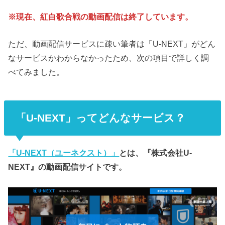
※現在、紅白歌合戦の動画配信は終了しています。
ただ、動画配信サービスに疎い筆者は「U-NEXT」がどん
なサービスかわからなかったため、次の項目で詳しく調
べてみました。
「U-NEXT」ってどんなサービス？
「U-NEXT（ユーネクスト）」
とは、『株式会社U-
NEXT』の動画配信サイトです。