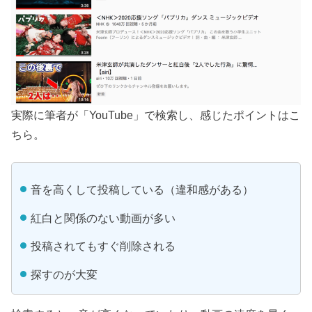
実際に筆者が「YouTube」で検索し、感じたポイントはこ
ちら。
音を高くして投稿している（違和感がある）
紅白と関係のない動画が多い
投稿されてもすぐ削除される
探すのが大変