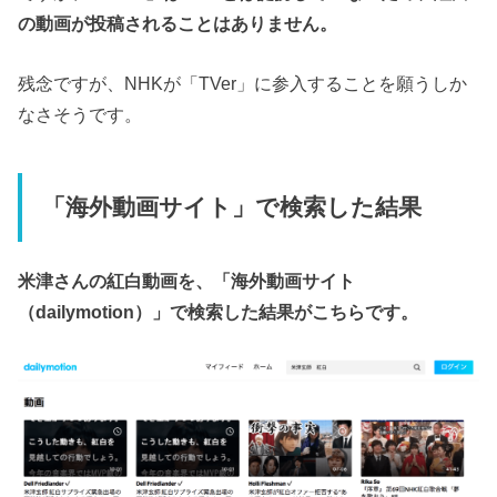
の動画が投稿されることはありません。
残念ですが、NHKが「TVer」に参入することを願うしか
なさそうです。
「海外動画サイト」で検索した結果
米津さんの紅白動画を、「海外動画サイト
（dailymotion）」で検索した結果がこちらです。