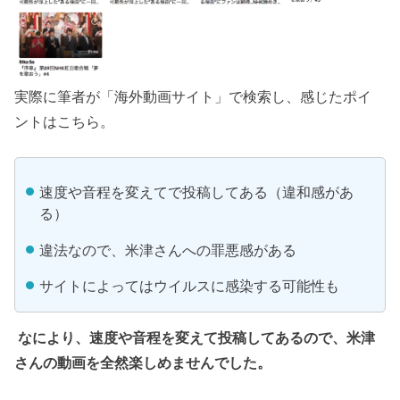
実際に筆者が「海外動画サイト」で検索し、感じたポイ
ントはこちら。
速度や音程を変えてで投稿してある（違和感があ
る）
違法なので、米津さんへの罪悪感がある
サイトによってはウイルスに感染する可能性も
なにより、速度や音程を変えて投稿してあるので、米津
さんの動画を全然楽しめませんでした。