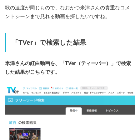
歌の速度が同じもので、なおかつ米津さんの貴重なコメ
ントシーンまで見れる動画を探したいですね。
「TVer」で検索した結果
米津さんの紅白動画を、「TVer（ティーバー）」で検索
した結果がこちらです。