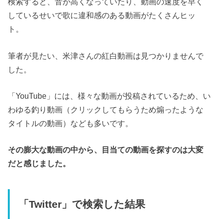
検索すると、音が高くなっていたり、動画の速度を早く
しているせいで歌に違和感のある動画がたくさんヒッ
ト。
筆者が見たい、米津さんの紅白動画は見つかりませんで
した。
「YouTube」には、様々な動画が投稿されているため、い
わゆる釣り動画（クリックしてもらうため煽ったような
タイトルの動画）なども多いです。
その膨大な動画の中から、目当ての動画を探すのは大変
だと感じました。
「Twitter」で検索した結果