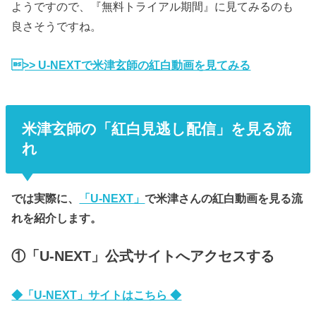
ようですので、『無料トライアル期間』に見てみるのも
良さそうですね。
>> U-NEXTで米津玄師の紅白動画を見てみる
米津玄師の「紅白見逃し配信」を見る流
れ
では実際に、
「U-NEXT」
で米津さんの紅白動画を見る流
れを紹介します。
①「U-NEXT」公式サイトへアクセスする
◆「U-NEXT」サイトはこちら ◆