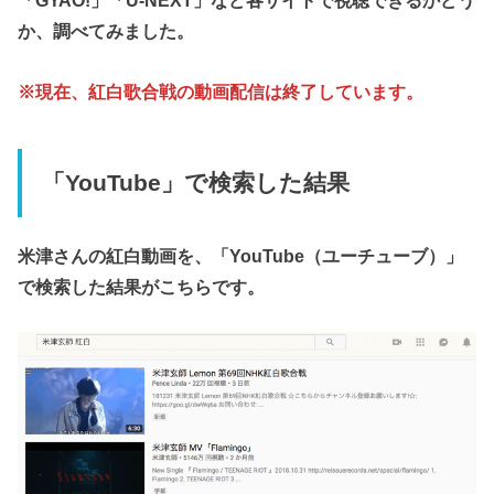
「GYAO!」「U-NEXT」など各サイトで視聴できるかどう
か、調べてみました。
※現在、紅白歌合戦の動画配信は終了しています。
「YouTube」で検索した結果
米津さんの紅白動画を、「YouTube（ユーチューブ）」
で検索した結果がこちらです。